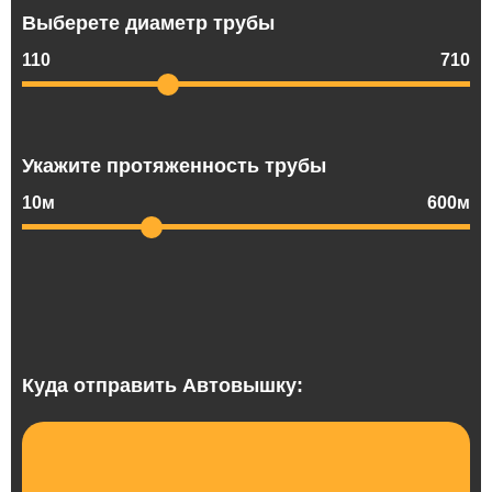
Выберете диаметр трубы
110
710
Укажите протяженность трубы
10м
600м
Куда отправить Автовышку: