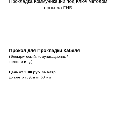
Прокладка Коммуникаций под Ключ методом
прокола ГНБ
Прокол для Прокладки Кабеля
(Электрический, комуникационный,
телеком и т.д)
Цена от 1100 руб. за метр.
Диаметр трубы от 63 мм