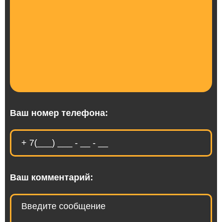
Ваш номер телефона:
Ваш комментарий: