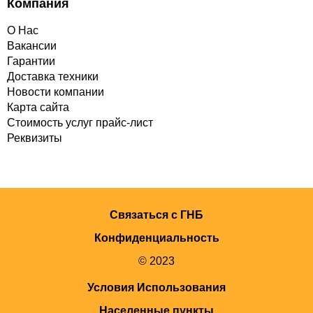
Компания
О Нас
Вакансии
Гарантии
Доставка техники
Новости компании
Карта сайта
Стоимость услуг прайс-лист
Реквизиты
Связаться с ГНБ
Конфиденциальность
© 2023
Условия Использования
Населенные пункты