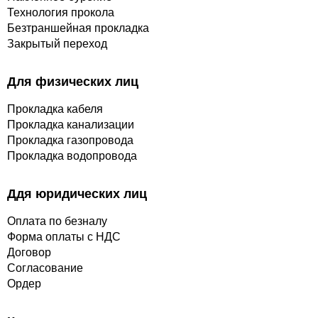
Технология прокола
Безтраншейная прокладка
Закрытый переход
Для физических лиц
Прокладка кабеля
Прокладка канализации
Прокладка газопровода
Прокладка водопровода
Ддя юридических лиц
Оплата по безналу
Форма оплаты с НДС
Договор
Согласование
Ордер