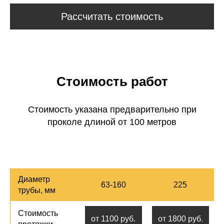
Рассчитать стоимость
Стоимость работ
Стоимость указана предварительно при
проколе длиной от 100 метров
Диаметр
63-160
225
трубы, мм
Стоимость
от 1100 руб.
от 1800 руб.