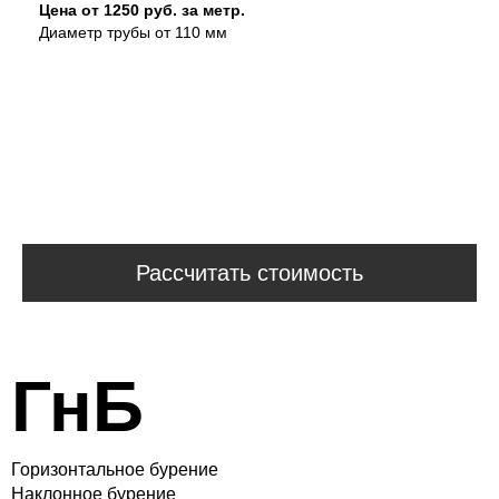
Цена от 1250 руб. за метр.
Диаметр трубы от 110 мм
Рассчитать стоимость
ГнБ
Горизонтальное бурение
Наклонное бурение