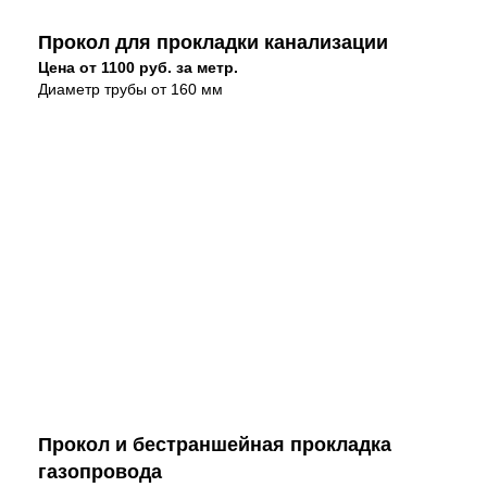
Прокол для прокладки канализации
Цена от 1100 руб. за метр.
Диаметр трубы от 160 мм
Прокол и бестраншейная прокладка
газопровода