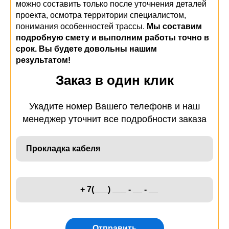
можно составить только после уточнения деталей
проекта, осмотра территории специалистом,
понимания особенностей трассы.
Мы составим
подробную смету и выполним работы точно в
срок. Вы будете довольны нашим
результатом!
Заказ в один клик
Укадите номер Вашего телефонв и наш
менеджер уточнит все подробности заказа
Отправить