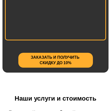
ЗАКАЗАТЬ И ПОЛУЧИТЬ
СКИДКУ ДО 10%
Наши услуги и стоимость