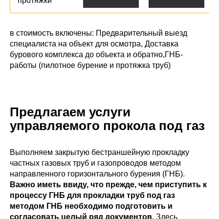
протяжки
в стоимость включены: Предварительный выезд
специалиста на объект для осмотра, Доставка
бурового комплекса до объекта и обратно,ГНБ-
работы (пилотное бурение и протяжка труб)
Предлагаем услуги
управляемого прокола под газ
Выполняем закрытую бестраншейную прокладку
частных газовых труб и газопроводов методом
направленного горизонтального бурения (ГНБ).
Важно иметь ввиду, что прежде, чем приступить к
процессу ГНБ для прокладки труб под газ
методом ГНБ необходимо подготовить и
согласовать целый ряд документов.
Здесь