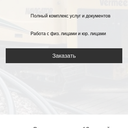
Полный комплекс услуг и документов
Работа с физ. лицами и юр. лицами
Заказать