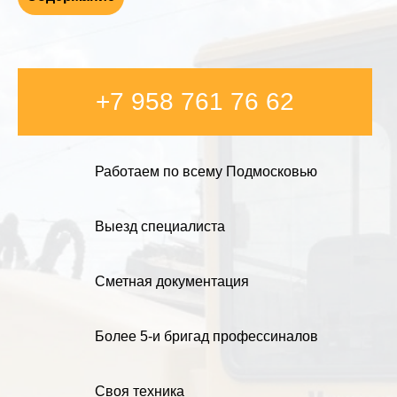
+7 958 761 76 62
Работаем по всему Подмосковью
Выезд специалиста
Сметная документация
Более 5-и бригад профессиналов
Своя техника