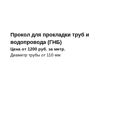
Прокол для прокладки труб и
водопровода (ГНБ)
Цена от 1200 руб. за метр.
Диаметр трубы от 110 мм