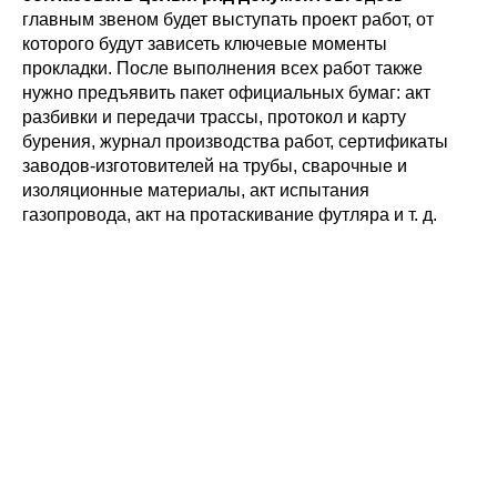
главным звеном будет выступать проект работ, от
которого будут зависеть ключевые моменты
прокладки. После выполнения всех работ также
нужно предъявить пакет официальных бумаг: акт
разбивки и передачи трассы, протокол и карту
бурения, журнал производства работ, сертификаты
заводов-изготовителей на трубы, сварочные и
изоляционные материалы, акт испытания
газопровода, акт на протаскивание футляра и т. д.