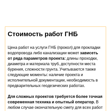
Стоимость работ ГНБ
Цена работ на услуги ГНБ (прокол) для прокладки
водопровода либо канализации может
зависеть
от ряда параметров проекта:
длины проходки,
диаметра и материала труб, доступности места
бурения, сложности грунта. Учитываются также
следующие моменты: наличие проекта и
исполнительной документации, необходимость в
предварительных геодезических работах.
Для сложных проектов требуется более точная
современная техника и опытный оператор.
В
любом случае окончательную смету для всех работ