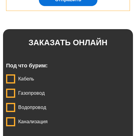
ЗАКАЗАТЬ ОНЛАЙН
Под что бурим:
Кабель
Газопровод
Водопровод
Канализация