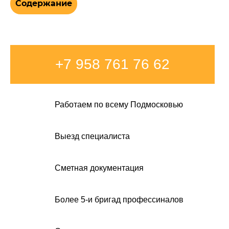
Содержание
+7 958 761 76 62
Работаем по всему Подмосковью
Выезд специалиста
Сметная документация
Более 5-и бригад профессиналов