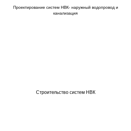
Проектирование систем НВК- наружный водопровод и
канализация
Строительство систем НВК