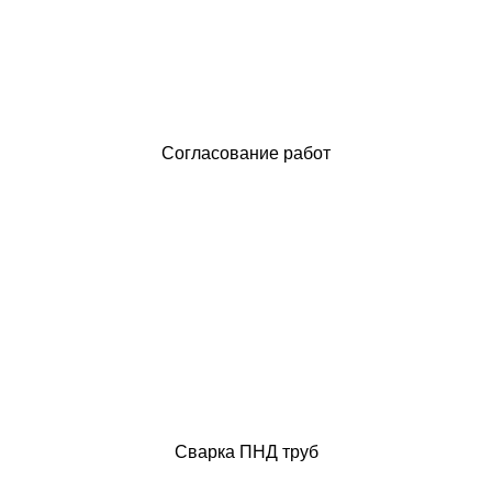
Согласование работ
Сварка ПНД труб