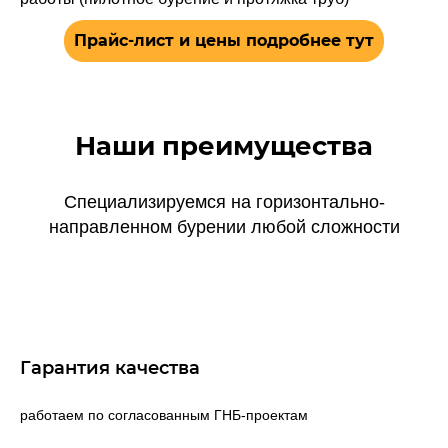
Прайс-лист и цены подробнее тут
Наши преимущества
Специализируемся на горизонтально-
направленном бурении любой сложности
Гарантия качества
работаем по согласованным ГНБ-проектам