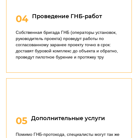
Проведение ГНБ-работ
04
Собственная бригада ГНБ (операторы установок,
руководитель проекта) проведут работы по
согласованному заранее проекту точно в срок:
доставят буровой комплекс до объекта и обратно,
проведут пилотное бурение и протяжку тру
Дополнительные услуги
05
Помимо ГНБ-протокода, специалисты могут так же