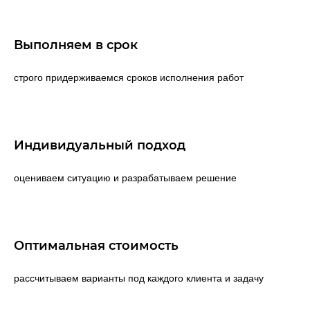
Выполняем в срок
строго придерживаемся сроков исполнения работ
Индивидуальный подход
оцениваем ситуацию и разрабатываем решение
Оптимальная стоимость
рассчитываем варианты под каждого клиента и задачу