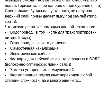
помощь приходит новая технология, относительно
новая, Горизонтальное направленное бурение (ГНБ).
Специальная бурильная установка, не нарушая
верхний слой почвы делает ямку под землей (типо
крота).
Что можно решить с помощью данной технологии:
Водопровод ( в том числе для транспортировки
питевой воды)
Газопровод высокого давления
Самоотечная канализация
Электрические кабели
Футляры для кабелей связи, телефонных и ВОЛС
(волоконно-оптических линий связи)
Замена устаревших коммуникаций
Формирование подземных переходов любой
степени сложности, да и много еще чего...