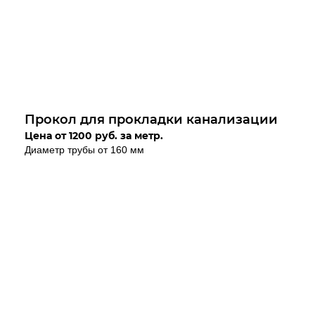
Прокол для прокладки канализации
Цена от 1200 руб. за метр.
Диаметр трубы от 160 мм