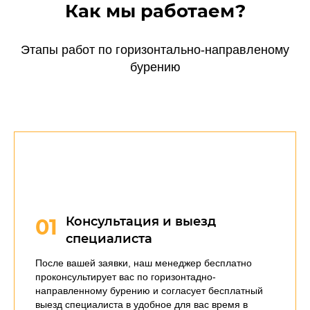
Как мы работаем?
Этапы работ по горизонтально-направленому
бурению
Консультация и выезд
01
специалиста
После вашей заявки, наш менеджер бесплатно
проконсультирует вас по горизонтадно-
направленному бурению и согласует бесплатный
выезд специалиста в удобное для вас время в