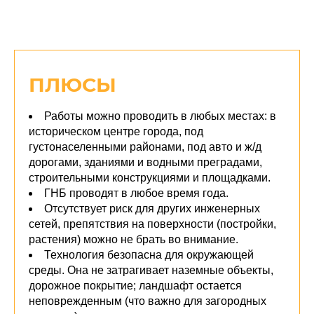
ПЛЮСЫ
Работы можно проводить в любых местах: в
историческом центре города, под
густонаселенными районами, под авто и ж/д
дорогами, зданиями и водными преградами,
строительными конструкциями и площадками.
ГНБ проводят в любое время года.
Отсутствует риск для других инженерных
сетей, препятствия на поверхности (постройки,
растения) можно не брать во внимание.
Технология безопасна для окружающей
среды. Она не затрагивает наземные объекты,
дорожное покрытие; ландшафт остается
неповрежденным (что важно для загородных