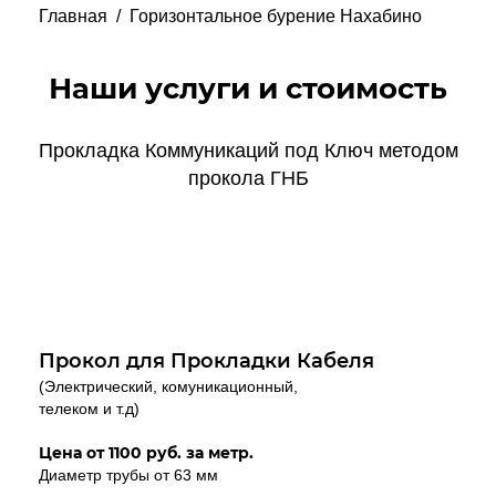
Главная
/
Горизонтальное бурение Нахабино
Наши услуги и стоимость
Прокладка Коммуникаций под Ключ методом
прокола ГНБ
Прокол для Прокладки Кабеля
(Электрический, комуникационный,
телеком и т.д)
Цена от 1100 руб. за метр.
Диаметр трубы от 63 мм