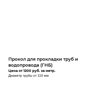
Прокол для прокладки труб и
водопровода (ГНБ)
Цена от 1200 руб. за метр.
Диаметр трубы от 110 мм