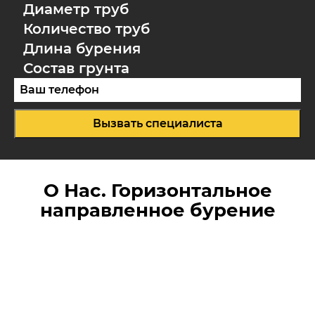
Диаметр труб
Количество труб
Длина бурения
Состав грунта
Вызвать специалиста
О Нас. Горизонтальное
направленное бурение