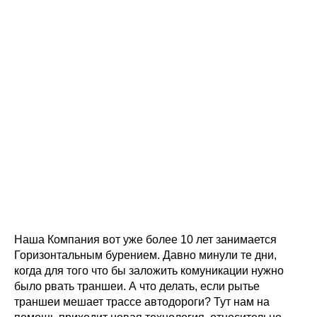
Наша Компания вот уже более 10 лет занимается
Горизонтальным бурением. Давно минули те дни,
когда для того что бы заложить комуникации нужно
было рвать траншеи. А что делать, если рытье
траншеи мешает трассе автодороги? Тут нам на