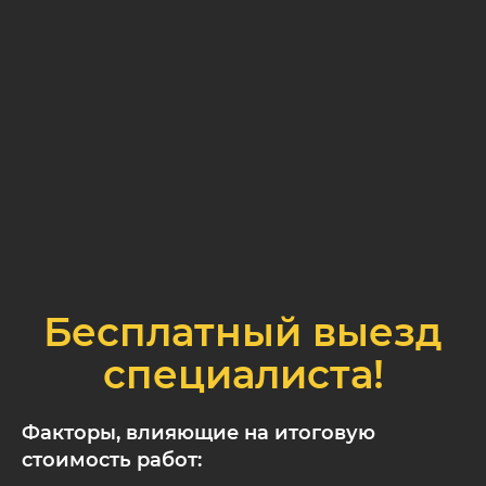
Бесплатный выезд
специалиста!
Факторы, влияющие на итоговую
стоимость работ: