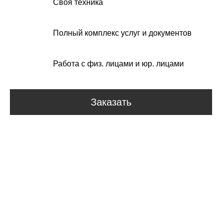
Своя техника
Полный комплекс услуг и документов
Работа с физ. лицами и юр. лицами
Заказать