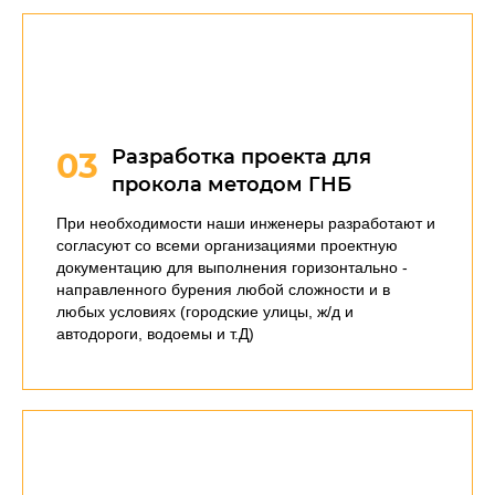
Разработка проекта для
03
прокола методом ГНБ
При необходимости наши инженеры разработают и
согласуют со всеми организациями проектную
документацию для выполнения горизонтально -
направленного бурения любой сложности и в
любых условиях (городские улицы, ж/д и
автодороги, водоемы и т.Д)