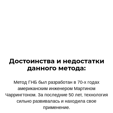
Достоинства и недостатки
данного метода:
Метод ГНБ был разработан в 70-х годах
американским инженером Мартином
Чаррингтоном. За последние 50 лет, технология
сильно развивалась и находила свое
применение.