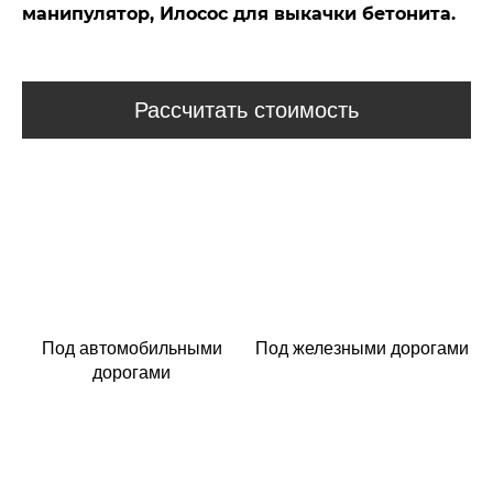
манипулятор, Илосос для выкачки бетонита.
Рассчитать стоимость
Под автомобильными
Под железными дорогами
дорогами