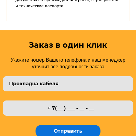
и технические паспорта
Заказ в один клик
Укажите номер Вашего телефона и наш менеджер
уточнит все подробности заказа
Отправить