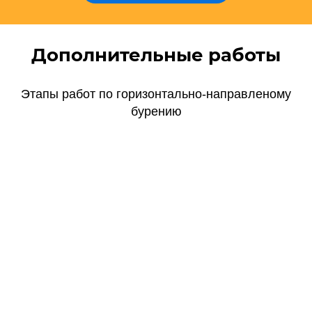
Дополнительные работы
Этапы работ по горизонтально-направленому
бурению