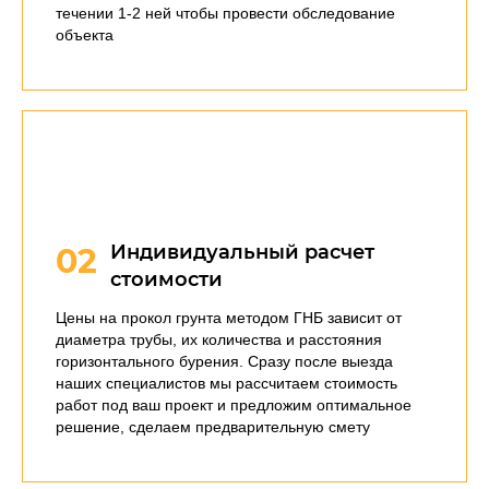
течении 1-2 ней чтобы провести обследование
объекта
Индивидуальный расчет
02
стоимости
Цены на прокол грунта методом ГНБ зависит от
диаметра трубы, их количества и расстояния
горизонтального бурения. Сразу после выезда
наших специалистов мы рассчитаем стоимость
работ под ваш проект и предложим оптимальное
решение, сделаем предварительную смету