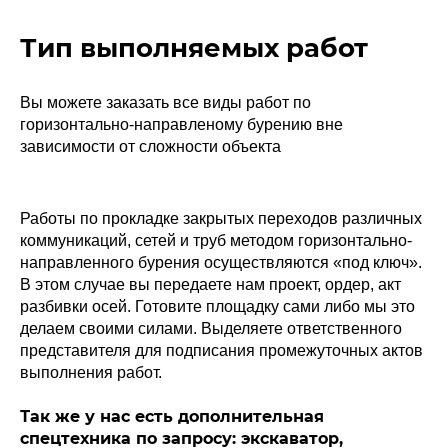
Тип выполняемых работ
Вы можете заказать все виды работ по
горизонтально-направленому бурению вне
зависимости от сложности объекта
Работы по прокладке закрытых переходов различных
коммуникаций, сетей и труб методом горизонтально-
направленного бурения осуществляются «под ключ».
В этом случае вы передаете нам проект, ордер, акт
разбивки осей. Готовите площадку сами либо мы это
делаем своими силами. Выделяете ответственного
представителя для подписания промежуточных актов
выполнения работ.
Так же у нас есть дополнительная
спецтехника по запросу: экскаватор,