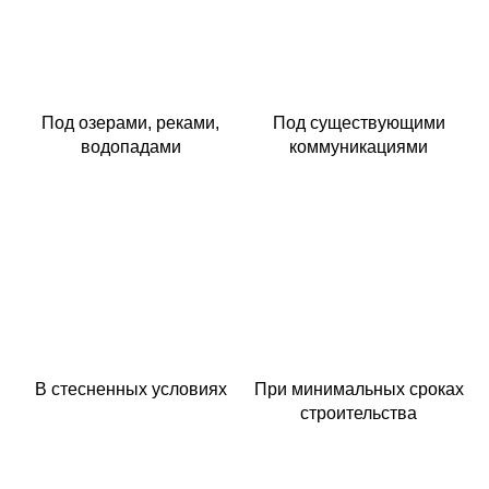
Под озерами, реками,
Под существующими
водопадами
коммуникациями
В стесненных условиях
При минимальных сроках
строительства