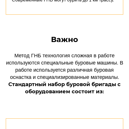
Важно
Метод ГНБ технология сложная в работе
используются специальные буровые машины. В
работе используется различная буровая
оснастка и специализированные материалы.
Стандартный набор буровой бригады с
оборудованием состоит из: