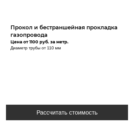
Прокол и бестраншейная прокладка
газопровода
Цена от 1100 руб. за метр.
Диаметр трубы от 110 мм
Рассчитать стоимость