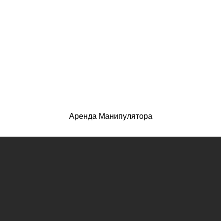
Аренда Манипулятора