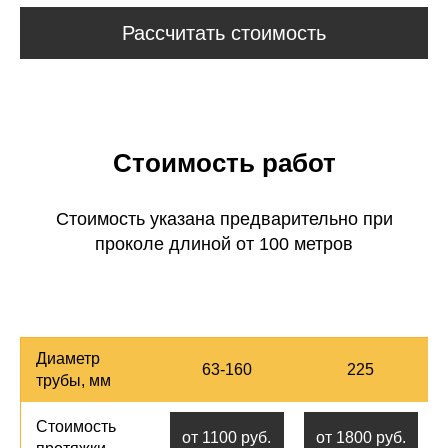
Рассчитать стоимость
Стоимость работ
Стоимость указана предварительно при
проколе длиной от 100 метров
Диаметр
63-160
225
трубы, мм
Стоимость
от 1100 руб.
от 1800 руб.