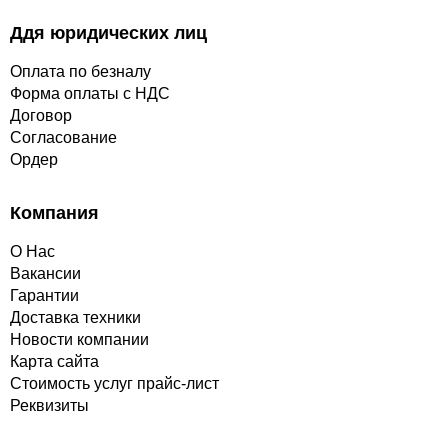
Ддя юридических лиц
Оплата по безналу
Форма оплаты с НДС
Договор
Согласование
Ордер
Компания
О Нас
Вакансии
Гарантии
Доставка техники
Новости компании
Карта сайта
Стоимость услуг прайс-лист
Реквизиты