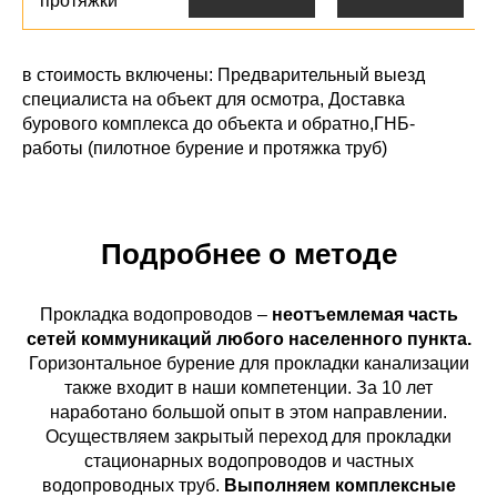
протяжки
в стоимость включены: Предварительный выезд
специалиста на объект для осмотра, Доставка
бурового комплекса до объекта и обратно,ГНБ-
работы (пилотное бурение и протяжка труб)
Подробнее о методе
Прокладка водопроводов –
неотъемлемая часть
сетей коммуникаций любого населенного пункта.
Горизонтальное бурение для прокладки канализации
также входит в наши компетенции. За 10 лет
наработано большой опыт в этом направлении.
Осуществляем закрытый переход для прокладки
стационарных водопроводов и частных
водопроводных труб.
Выполняем комплексные