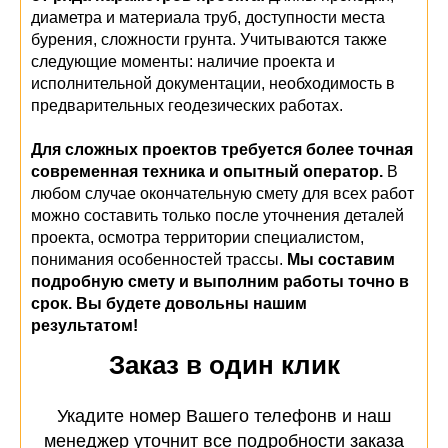
диаметра и материала труб, доступности места
бурения, сложности грунта. Учитываются также
следующие моменты: наличие проекта и
исполнительной документации, необходимость в
предварительных геодезических работах.
Для сложных проектов требуется более точная
современная техника и опытный оператор.
В
любом случае окончательную смету для всех работ
можно составить только после уточнения деталей
проекта, осмотра территории специалистом,
понимания особенностей трассы.
Мы составим
подробную смету и выполним работы точно в
срок. Вы будете довольны нашим
результатом!
Заказ в один клик
Укадите номер Вашего телефонв и наш
менеджер уточнит все подробности заказа