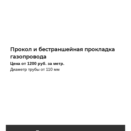
Прокол и бестраншейная прокладка
газопровода
Цена от 1200 руб. за метр.
Диаметр трубы от 110 мм