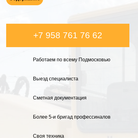
+7 958 761 76 62
Работаем по всему Подмосковью
Выезд специалиста
Сметная документация
Более 5-и бригад профессиналов
Своя техника