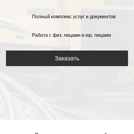
Полный комплекс услуг и документов
Работа с физ. лицами и юр. лицами
Заказать