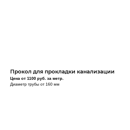
Прокол для прокладки канализации
Цена от 1100 руб. за метр.
Диаметр трубы от 160 мм