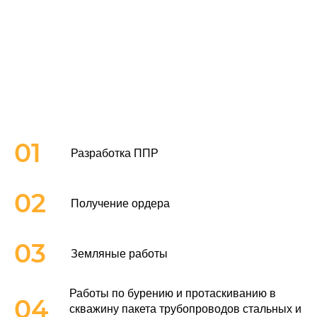
01
Разработка ППР
02
Получение ордера
03
Земляные работы
Работы по бурению и протаскиванию в
04
скважину пакета трубопроводов стальных и