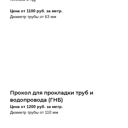
Цена от 1100 руб. за метр.
Диаметр трубы от 63 мм
Прокол для прокладки труб и
водопровода (ГНБ)
Цена от 1200 руб. за метр.
Диаметр трубы от 110 мм