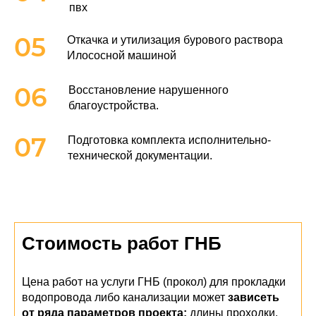
пвх
05
Откачка и утилизация бурового раствора
Илососной машиной
06
Восстановление нарушенного
благоустройства.
07
Подготовка комплекта исполнительно-
технической документации.
Стоимость работ ГНБ
Цена работ на услуги ГНБ (прокол) для прокладки
водопровода либо канализации может
зависеть
от ряда параметров проекта:
длины проходки,