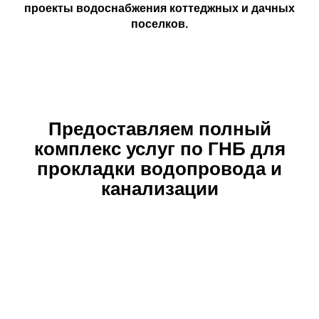
проекты водоснабжения коттеджных и дачных
поселков.
Предоставляем полный
комплекс услуг по ГНБ для
прокладки водопровода и
канализации