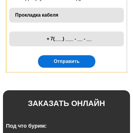
Отправить
ЗАКАЗАТЬ ОНЛАЙН
Под что бурим: