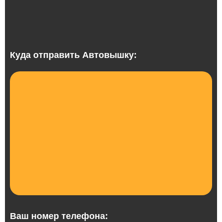
Куда отправить Автовышку:
Ваш номер телефона: