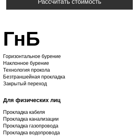
Рассчитать стоимость
ГнБ
Горизонтальное бурение
Наклонное бурение
Технология прокола
Безтраншейная прокладка
Закрытый переход
Для физических лиц
Прокладка кабеля
Прокладка канализации
Прокладка газопровода
Прокладка водопровода