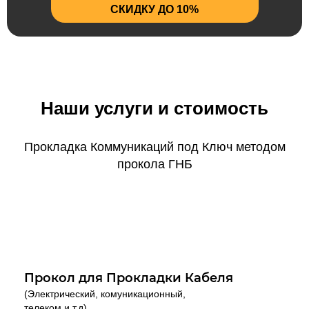
СКИДКУ ДО 10%
Наши услуги и стоимость
Прокладка Коммуникаций под Ключ методом
прокола ГНБ
Прокол для Прокладки Кабеля
(Электрический, комуникационный,
телеком и т.д)