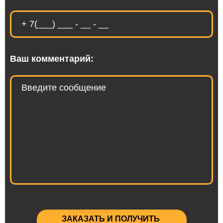
Ваш комментарий:
ЗАКАЗАТЬ И ПОЛУЧИТЬ