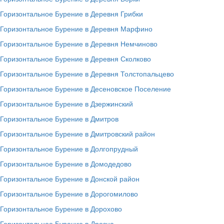
Горизонтальное Бурение в Деревня Грибки
Горизонтальное Бурение в Деревня Марфино
Горизонтальное Бурение в Деревня Немчиново
Горизонтальное Бурение в Деревня Сколково
Горизонтальное Бурение в Деревня Толстопальцево
Горизонтальное Бурение в Десеновское Поселение
Горизонтальное Бурение в Дзержинский
Горизонтальное Бурение в Дмитров
Горизонтальное Бурение в Дмитровский район
Горизонтальное Бурение в Долгопрудный
Горизонтальное Бурение в Домодедово
Горизонтальное Бурение в Донской район
Горизонтальное Бурение в Дорогомилово
Горизонтальное Бурение в Дорохово
Горизонтальное Бурение в Дрезна