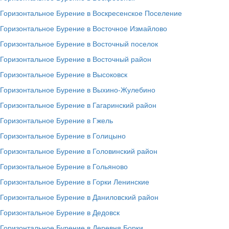
Горизонтальное Бурение в Воскресенское Поселение
Горизонтальное Бурение в Восточное Измайлово
Горизонтальное Бурение в Восточный поселок
Горизонтальное Бурение в Восточный район
Горизонтальное Бурение в Высоковск
Горизонтальное Бурение в Выхино-Жулебино
Горизонтальное Бурение в Гагаринский район
Горизонтальное Бурение в Гжель
Горизонтальное Бурение в Голицыно
Горизонтальное Бурение в Головинский район
Горизонтальное Бурение в Гольяново
Горизонтальное Бурение в Горки Ленинские
Горизонтальное Бурение в Даниловский район
Горизонтальное Бурение в Дедовск
Горизонтальное Бурение в Деревня Борки