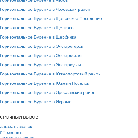
Горизонтальное Бурение в Чеховский район
Горизонтальное Бурение в Щаповское Поселение
Горизонтальное Бурение в Щелково
Горизонтальное Бурение в Щербинка
Горизонтальное Бурение в Электрогорск
Горизонтальное Бурение в Электросталь
Горизонтальное Бурение в Электроугли
Горизонтальное Бурение в Южнопортовый район
Горизонтальное Бурение в Южный Поселок
Горизонтальное Бурение в Ярославский район
Горизонтальное Бурение в Яхрома
СРОЧНЫЙ ВЫЗОВ
Заказать звонок
Позвонить