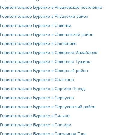
Горизонтальное Бурение в Рязановское поселение
Горизонтальное Бурение в Рязанский район
Горизонтальное Бурение в Савелки
Горизонтальное Бурение в Савеловский район
Горизонтальное Бурение в Сапроново
Горизонтальное Бурение в Северное Измайлово
Горизонтальное Бурение в Северное Тушино
Горизонтальное Бурение в Северный район
Горизонтальное Бурение в Селятино
Горизонтальное Бурение в Сергиев-Посад
Горизонтальное Бурение в Серпухов
Горизонтальное Бурение в Серпуховский район
Горизонтальное Бурение в Силино
Горизонтальное Бурение в Снегири
Горизонтальное Бурение в Соколиная Гора