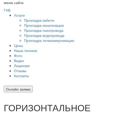
меню сайта
ГНБ
Услуги
Прокладка кабеля
Прокладка канализации
Прокладка газопровода
Прокладка водопровода
Прокладка телекоммуникации
Цены
Наша техника
Фото
Видео
Лицензия
Отзывы
Контакты
Онлайн заявка
ГОРИЗОНТАЛЬНОЕ