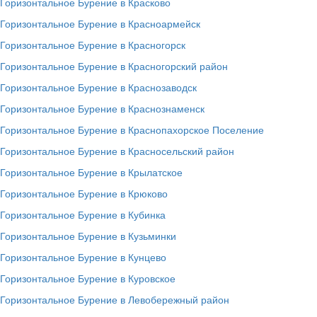
Горизонтальное Бурение в Красково
Горизонтальное Бурение в Красноармейск
Горизонтальное Бурение в Красногорск
Горизонтальное Бурение в Красногорский район
Горизонтальное Бурение в Краснозаводск
Горизонтальное Бурение в Краснознаменск
Горизонтальное Бурение в Краснопахорское Поселение
Горизонтальное Бурение в Красносельский район
Горизонтальное Бурение в Крылатское
Горизонтальное Бурение в Крюково
Горизонтальное Бурение в Кубинка
Горизонтальное Бурение в Кузьминки
Горизонтальное Бурение в Кунцево
Горизонтальное Бурение в Куровское
Горизонтальное Бурение в Левобережный район