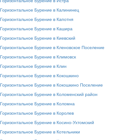
Горизонтальное Бурение в Истра
Горизонтальное Бурение в Калининец
Горизонтальное Бурение в Капотня
Горизонтальное Бурение в Кашира
Горизонтальное Бурение в Киевский
Горизонтальное Бурение в Кленовское Поселение
Горизонтальное Бурение в Климовск
Горизонтальное Бурение в Клин
Горизонтальное Бурение в Кокошкино
Горизонтальное Бурение в Кокошкино Поселение
Горизонтальное Бурение в Коломенский район
Горизонтальное Бурение в Коломна
Горизонтальное Бурение в Королев
Горизонтальное Бурение в Косино-Ухтомский
Горизонтальное Бурение в Котельники