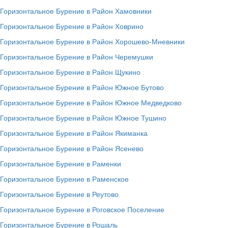
Горизонтальное Бурение в Район Хамовники
Горизонтальное Бурение в Район Ховрино
Горизонтальное Бурение в Район Хорошево-Мневники
Горизонтальное Бурение в Район Черемушки
Горизонтальное Бурение в Район Щукино
Горизонтальное Бурение в Район Южное Бутово
Горизонтальное Бурение в Район Южное Медведково
Горизонтальное Бурение в Район Южное Тушино
Горизонтальное Бурение в Район Якиманка
Горизонтальное Бурение в Район Ясенево
Горизонтальное Бурение в Раменки
Горизонтальное Бурение в Раменское
Горизонтальное Бурение в Реутово
Горизонтальное Бурение в Роговское Поселение
Горизонтальное Бурение в Рошаль