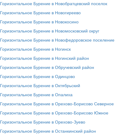
Горизонтальное Бурение в Новобратцевский поселок
Горизонтальное Бурение в Новогиреево
Горизонтальное Бурение в Новокосино
Горизонтальное Бурение в Новомосковский округ
Горизонтальное Бурение в Новофедоровское поселение
Горизонтальное Бурение в Ногинск
Горизонтальное Бурение в Ногинский район
Горизонтальное Бурение в Обручевский район
Горизонтальное Бурение в Одинцово
Горизонтальное Бурение в Октябрьский
Горизонтальное Бурение в Опалиха
Горизонтальное Бурение в Орехово-Борисово Северное
Горизонтальное Бурение в Орехово-Борисово Южное
Горизонтальное Бурение в Орехово-Зуево
Горизонтальное Бурение в Останкинский район