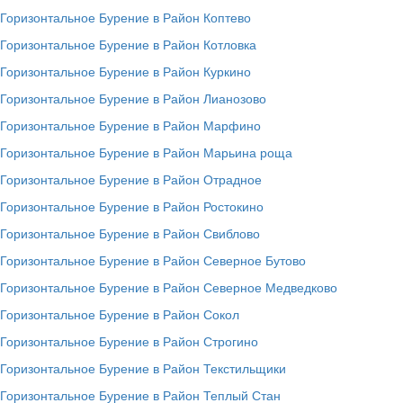
Горизонтальное Бурение в Район Коптево
Горизонтальное Бурение в Район Котловка
Горизонтальное Бурение в Район Куркино
Горизонтальное Бурение в Район Лианозово
Горизонтальное Бурение в Район Марфино
Горизонтальное Бурение в Район Марьина роща
Горизонтальное Бурение в Район Отрадное
Горизонтальное Бурение в Район Ростокино
Горизонтальное Бурение в Район Свиблово
Горизонтальное Бурение в Район Северное Бутово
Горизонтальное Бурение в Район Северное Медведково
Горизонтальное Бурение в Район Сокол
Горизонтальное Бурение в Район Строгино
Горизонтальное Бурение в Район Текстильщики
Горизонтальное Бурение в Район Теплый Стан