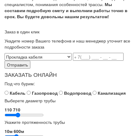
специалистом, понимания особенностей трассы.
Мы
составим подробную смету и выполним работы точно в
срок. Вы будете довольны нашим результатом!
Заказ в один клик
Укадите номер Вашего телефонв и наш менеджер уточнит все
подробности заказа
Отправить
ЗАКАЗАТЬ ОНЛАЙН
Под что бурим:
Кабель
Газопровод
Водопровод
Канализация
Выберете диаметр трубы
110
710
Укажите протяженность трубы
10м
600м