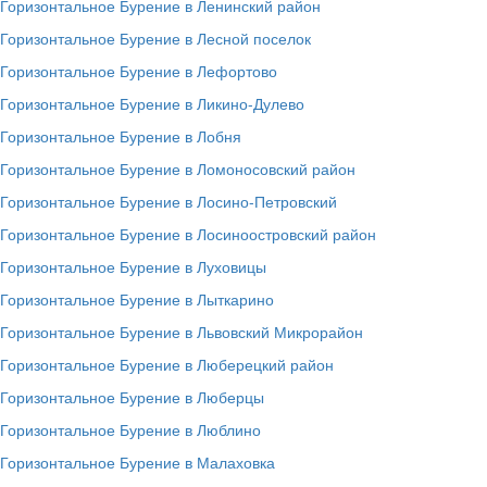
Горизонтальное Бурение в Ленинский район
Горизонтальное Бурение в Лесной поселок
Горизонтальное Бурение в Лефортово
Горизонтальное Бурение в Ликино-Дулево
Горизонтальное Бурение в Лобня
Горизонтальное Бурение в Ломоносовский район
Горизонтальное Бурение в Лосино-Петровский
Горизонтальное Бурение в Лосиноостровский район
Горизонтальное Бурение в Луховицы
Горизонтальное Бурение в Лыткарино
Горизонтальное Бурение в Львовский Микрорайон
Горизонтальное Бурение в Люберецкий район
Горизонтальное Бурение в Люберцы
Горизонтальное Бурение в Люблино
Горизонтальное Бурение в Малаховка