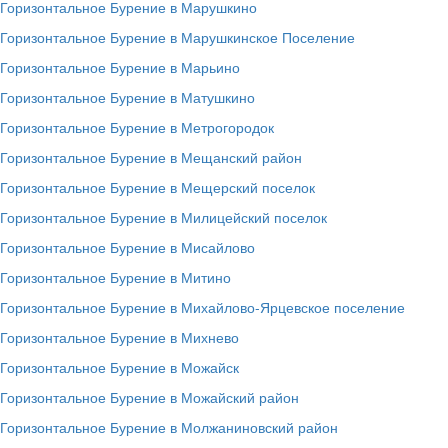
Горизонтальное Бурение в Марушкино
Горизонтальное Бурение в Марушкинское Поселение
Горизонтальное Бурение в Марьино
Горизонтальное Бурение в Матушкино
Горизонтальное Бурение в Метрогородок
Горизонтальное Бурение в Мещанский район
Горизонтальное Бурение в Мещерский поселок
Горизонтальное Бурение в Милицейский поселок
Горизонтальное Бурение в Мисайлово
Горизонтальное Бурение в Митино
Горизонтальное Бурение в Михайлово-Ярцевское поселение
Горизонтальное Бурение в Михнево
Горизонтальное Бурение в Можайск
Горизонтальное Бурение в Можайский район
Горизонтальное Бурение в Молжаниновский район