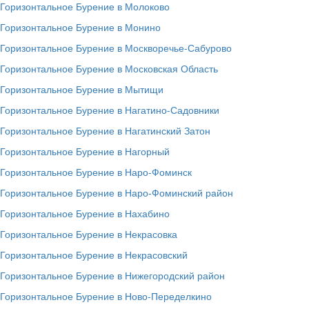
Горизонтальное Бурение в Молоково
Горизонтальное Бурение в Монино
Горизонтальное Бурение в Москворечье-Сабурово
Горизонтальное Бурение в Московская Область
Горизонтальное Бурение в Мытищи
Горизонтальное Бурение в Нагатино-Садовники
Горизонтальное Бурение в Нагатинский Затон
Горизонтальное Бурение в Нагорный
Горизонтальное Бурение в Наро-Фоминск
Горизонтальное Бурение в Наро-Фоминский район
Горизонтальное Бурение в Нахабино
Горизонтальное Бурение в Некрасовка
Горизонтальное Бурение в Некрасовский
Горизонтальное Бурение в Нижегородский район
Горизонтальное Бурение в Ново-Переделкино