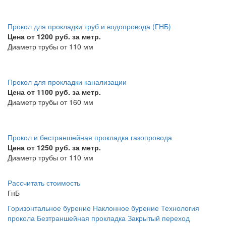
Прокол для прокладки труб и водопровода (ГНБ)
Цена от 1200 руб. за метр.
Диаметр трубы от 110 мм
Прокол для прокладки канализации
Цена от 1100 руб. за метр.
Диаметр трубы от 160 мм
Прокол и бестраншейная прокладка газопровода
Цена от 1250 руб. за метр.
Диаметр трубы от 110 мм
Рассчитать стоимость
ГнБ
Горизонтальное бурение
Наклонное бурение
Технология
прокола
Безтраншейная прокладка
Закрытый переход