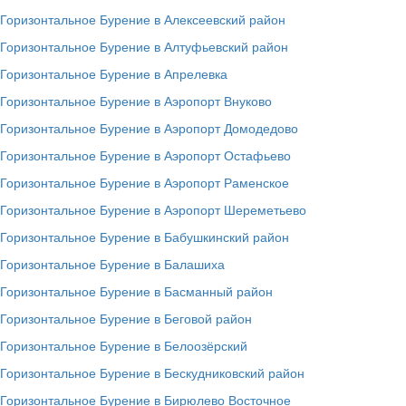
Горизонтальное Бурение в Алексеевский район
Горизонтальное Бурение в Алтуфьевский район
Горизонтальное Бурение в Апрелевка
Горизонтальное Бурение в Аэропорт Внуково
Горизонтальное Бурение в Аэропорт Домодедово
Горизонтальное Бурение в Аэропорт Остафьево
Горизонтальное Бурение в Аэропорт Раменское
Горизонтальное Бурение в Аэропорт Шереметьево
Горизонтальное Бурение в Бабушкинский район
Горизонтальное Бурение в Балашиха
Горизонтальное Бурение в Басманный район
Горизонтальное Бурение в Беговой район
Горизонтальное Бурение в Белоозёрский
Горизонтальное Бурение в Бескудниковский район
Горизонтальное Бурение в Бирюлево Восточное