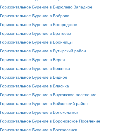
Горизонтальное Бурение в Бирюлево Западное
Горизонтальное Бурение в Боброво
Горизонтальное Бурение в Богородское
Горизонтальное Бурение в Братеево
Горизонтальное Бурение в Бронницы
Горизонтальное Бурение в Бутырский район
Горизонтальное Бурение в Верея
Горизонтальное Бурение в Вешняки
Горизонтальное Бурение в Видное
Горизонтальное Бурение в Власиха
Горизонтальное Бурение в Внуковское поселение
Горизонтальное Бурение в Войковский район
Горизонтальное Бурение в Волоколамск
Горизонтальное Бурение в Вороновское Поселение
Горизонтальное Бурение в Воскресенск