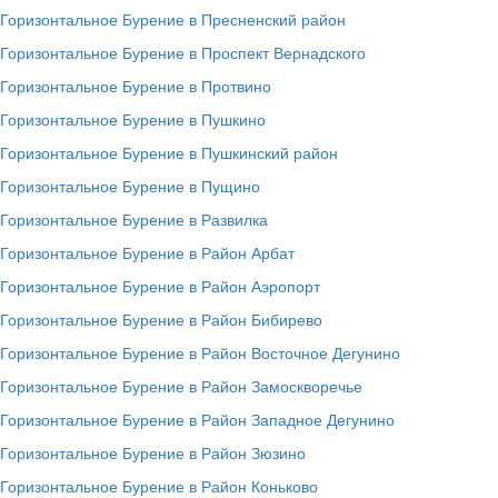
Горизонтальное Бурение в Пресненский район
Горизонтальное Бурение в Проспект Вернадского
Горизонтальное Бурение в Протвино
Горизонтальное Бурение в Пушкино
Горизонтальное Бурение в Пушкинский район
Горизонтальное Бурение в Пущино
Горизонтальное Бурение в Развилка
Горизонтальное Бурение в Район Арбат
Горизонтальное Бурение в Район Аэропорт
Горизонтальное Бурение в Район Бибирево
Горизонтальное Бурение в Район Восточное Дегунино
Горизонтальное Бурение в Район Замоскворечье
Горизонтальное Бурение в Район Западное Дегунино
Горизонтальное Бурение в Район Зюзино
Горизонтальное Бурение в Район Коньково