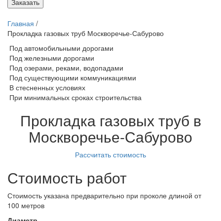
Заказать
Главная
/
Прокладка газовых труб Москворечье-Сабурово
Под автомобильными дорогами
Под железными дорогами
Под озерами, реками, водопадами
Под существующими коммуникациями
В стесненных условиях
При минимальных сроках строительства
Прокладка газовых труб в
Москворечье-Сабурово
Рассчитать стоимость
Стоимость работ
Стоимость указана предварительно при проколе длиной от
100 метров
Диаметр