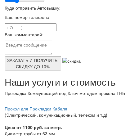
Куда отправить Автовышку:
Ваш номер телефона:
Ваш комментарий:
ЗАКАЗАТЬ И ПОЛУЧИТЬ
СКИДКУ ДО 10%
Наши услуги и стоимость
Прокладка Коммуникаций под Ключ методом прокола ГНБ
Прокол для Прокладки Кабеля
(Электрический, комуникационный, телеком и т.д)
Цена от 1100 руб. за метр.
Диаметр трубы от 63 мм