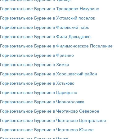
Горизонтальное Бурение в Тропарево-Никулино
Горизонтальное Бурение в Ухтомский поселок
Горизонтальное Бурение в Филевский парк
Горизонтальное Бурение в Фили-Давыдково
Горизонтальное Бурение в Филимоновское Поселение
Горизонтальное Бурение в Фрязино
Горизонтальное Бурение в Химки
Горизонтальное Бурение в Хорошевский район
Горизонтальное Бурение в Хотьково
Горизонтальное Бурение в Царицыно
Горизонтальное Бурение в Черноголовка
Горизонтальное Бурение в Чертаново Северное
Горизонтальное Бурение в Чертаново Центральное
Горизонтальное Бурение в Чертаново Южное
Горизонтальное Бурение в Чехов