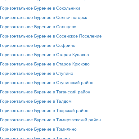
Горизонтальное Бурение в Сокольники
Горизонтальное Бурение в Солнечногорск
Горизонтальное Бурение в Солнцево
Горизонтальное Бурение в Сосенское Поселение
Горизонтальное Бурение в Софрино
Горизонтальное Бурение в Старая Купавна
Горизонтальное Бурение в Старое Крюково
Горизонтальное Бурение в Ступино
Горизонтальное Бурение в Ступинский район
Горизонтальное Бурение в Таганский район
Горизонтальное Бурение в Талдом
Горизонтальное Бурение в Тверской район
Горизонтальное Бурение в Тимирязевский район
Горизонтальное Бурение в Томилино
Горизонтальное Бурение в Троицк