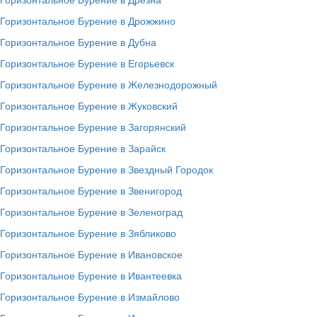
Горизонтальное Бурение в Дрожжино
Горизонтальное Бурение в Дубна
Горизонтальное Бурение в Егорьевск
Горизонтальное Бурение в Железнодорожный
Горизонтальное Бурение в Жуковский
Горизонтальное Бурение в Загорянский
Горизонтальное Бурение в Зарайск
Горизонтальное Бурение в Звездный Городок
Горизонтальное Бурение в Звенигород
Горизонтальное Бурение в Зеленоград
Горизонтальное Бурение в Зябликово
Горизонтальное Бурение в Ивановское
Горизонтальное Бурение в Ивантеевка
Горизонтальное Бурение в Измайлово