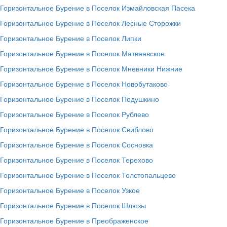
Горизонтальное Бурение в Поселок Измайловская Пасека
Горизонтальное Бурение в Поселок Лесные Сторожки
Горизонтальное Бурение в Поселок Липки
Горизонтальное Бурение в Поселок Матвеевское
Горизонтальное Бурение в Поселок Мневники Нижние
Горизонтальное Бурение в Поселок Новобутаково
Горизонтальное Бурение в Поселок Подушкино
Горизонтальное Бурение в Поселок Рублево
Горизонтальное Бурение в Поселок Свиблово
Горизонтальное Бурение в Поселок Сосновка
Горизонтальное Бурение в Поселок Терехово
Горизонтальное Бурение в Поселок Толстопальцево
Горизонтальное Бурение в Поселок Узкое
Горизонтальное Бурение в Поселок Шлюзы
Горизонтальное Бурение в Преображенское