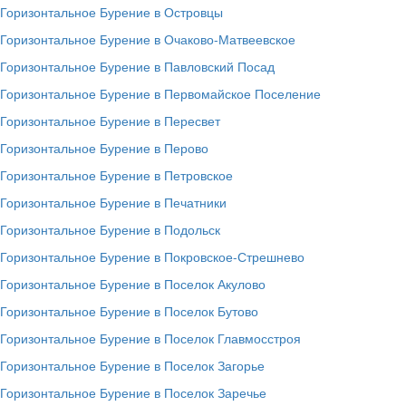
Горизонтальное Бурение в Островцы
Горизонтальное Бурение в Очаково-Матвеевское
Горизонтальное Бурение в Павловский Посад
Горизонтальное Бурение в Первомайское Поселение
Горизонтальное Бурение в Пересвет
Горизонтальное Бурение в Перово
Горизонтальное Бурение в Петровское
Горизонтальное Бурение в Печатники
Горизонтальное Бурение в Подольск
Горизонтальное Бурение в Покровское-Стрешнево
Горизонтальное Бурение в Поселок Акулово
Горизонтальное Бурение в Поселок Бутово
Горизонтальное Бурение в Поселок Главмосстроя
Горизонтальное Бурение в Поселок Загорье
Горизонтальное Бурение в Поселок Заречье